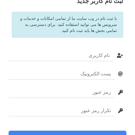
ثبت نام کاربر جدید
با ثبت نام در وب سایت ما از تمامی امکانات و خدمات و
سرویس ها می توانید استفاده کنید. برای دسترسی به
تمامی بخش ها باید ثبت نام کنید.