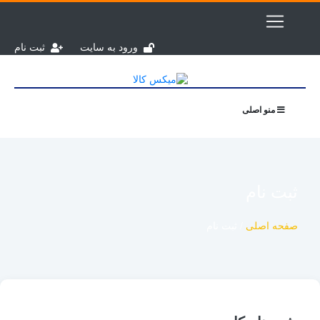
ورود به سایت
ثبت نام
منو اصلی
ثبت نام
صفحه اصلی
/
ثبت نام