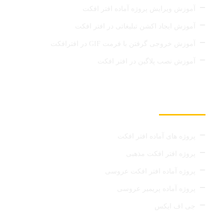
آموزش ویرایش پروژه آماده افتر افکت
آموزش ایجاد اکشن تبلیغاتی در افتر افکت
آموزش خروجی گرفتن با فرمت GIF در افترافکت
آموزش نصب پلاگین در افتر افکت
لینک های مفید
پروژه های آماده افتر افکت
پروژه افتر افکت مذهبی
پروژه آماده افتر افکت عروسی
پروژه آماده پریمیر عروسی
جی اف ایکس