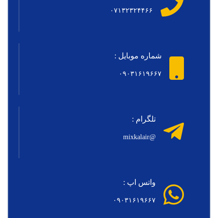
۰۷۱۳۲۳۲۴۴۶۶
شماره موبایل :
۰۹۰۳۱۶۱۹۶۶۷
تلگرام :
@mixkalair
واتس اپ :
۰۹۰۳۱۶۱۹۶۶۷