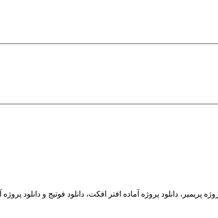
ه پریمیر، دانلود پروژه آماده افتر افکت، دانلود فوتیج و دانلود پروژه آ