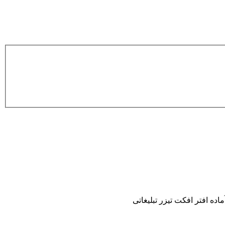
ماده افتر افکت تیزر تبلیغاتی