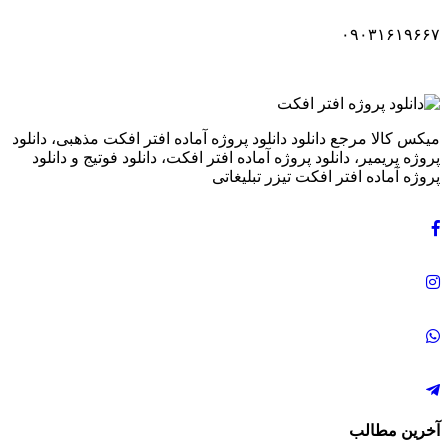
۰۹۰۳۱۶۱۹۶۶۷
میکس کالا مرجع دانلود دانلود پروژه آماده افتر افکت مذهبی، دانلود
پروژه پریمیر، دانلود پروژه آماده افتر افکت، دانلود فوتیج و دانلود
پروژه آماده افتر افکت تیزر تبلیغاتی
آخرین مطالب