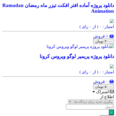
دانلود پروژه آماده افتر افکت تیزر ماه رمضان Ramadan
Animation
امتیاز : ۰
( از ۰ رای )
۱ فروش
۳۰۰۰ تومان
دانلود پروژه پریمیر لوگو ویروس کرونا
امتیاز : ۰
( از ۰ رای )
۰ فروش
۵۰۰۰ تومان
اشتراک
اطلاع از