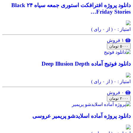
دانلود پروژه افترافکت استوری جمعه سیاه ۲۴ Black
Friday Stories…
امتیاز : ۰
( از ۰ رای )
۱ فروش
۵۰۰۰ تومان
دانلود فوتیج آماده Deep Illusion Depth
امتیاز : ۰
( از ۰ رای )
۰ فروش
۲۰۰۰ تومان
دانلود پروژه آماده اسلایدشو پریمیر عروسی