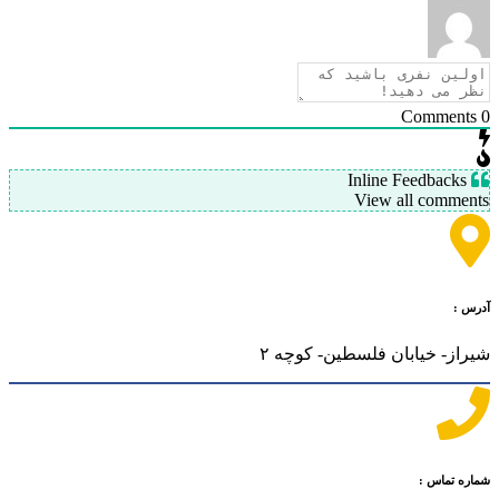
Comments
0
Inline Feedbacks
View all comments
آدرس :
شیراز- خیابان فلسطین- کوچه ۲
شماره تماس :