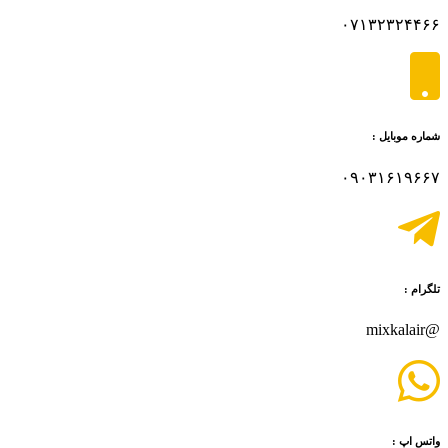
۰۷۱۳۲۳۲۴۴۶۶
شماره موبایل :
۰۹۰۳۱۶۱۹۶۶۷
تلگرام :
@mixkalair
واتس اپ :