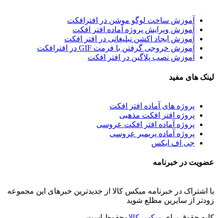
آموزش ساخت لوگو موشن در افترافکت
آموزش ویرایش پروژه آماده افتر افکت
آموزش ایجاد اکشن تبلیغاتی در افتر افکت
آموزش خروجی گرفتن با فرمت GIF در افترافکت
آموزش نصب پلاگین در افتر افکت
لینک های مفید
پروژه های آماده افتر افکت
پروژه افتر افکت مذهبی
پروژه آماده افتر افکت عروسی
پروژه آماده پریمیر عروسی
جی اف ایکس
عضویت در خبرنامه
با اشتراک در خبرنامه میکس کالا از جدیدترین خبرهای این مجموعه
زودتر از سایرین مظلع شوید
کلیه حقوق برای
میکس کالا
محفوظ است