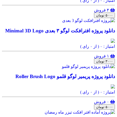
امتیاز : ۰
( از ۰ رای )
۴ فروش
۵۰۰۰ تومان
دانلود پروژه افترافکت لوگو ۳ بعدی Minimal 3D Logo
امتیاز : ۰
( از ۰ رای )
۱ فروش
۳۰۰۰ تومان
دانلود پروژه پریمیر لوگو قلمو Roller Brush Logo
امتیاز : ۰
( از ۰ رای )
۰ فروش
۵۰۰۰ تومان