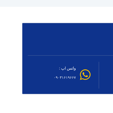
واتس اپ :
۰۹۰۳۱۶۱۹۶۶۷