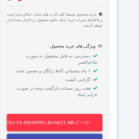
خرید محصول توسط کلیه کارت های شتاب امکان پذیر است
و بلافاصله پس از خرید، لینک دانلود محصول در اختیار شما قرار
خواهد گرفت,
ویژگی های خرید محصول :
دسترسی به فایل محصول به صورت
مادام‌العمر
۶ ماه پشتیبانی کاملا رایگان و تضمین شده
گارانتی کیفیت
هفت روز ضمانت بازگشت وجه در صورت
خرابی لینک