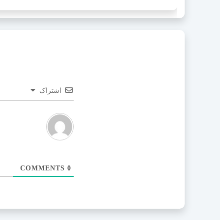
اشتراک
COMMENTS
0