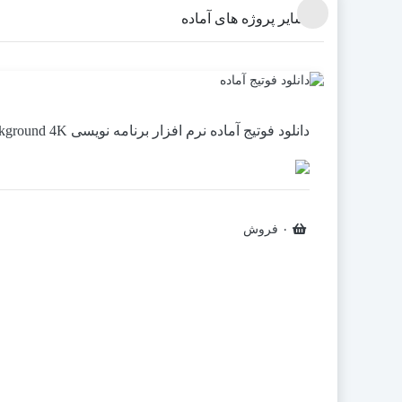
سایر پروژه های آماده
دانلود فوتیج آماده نرم افزار برنامه نویسی Code Background 4K
۰ فروش