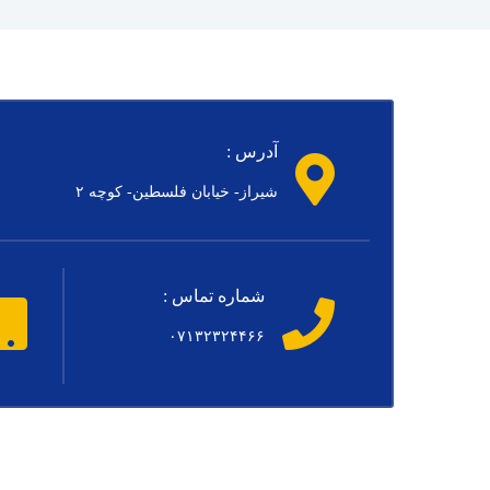
آدرس :
شیراز- خیابان فلسطین- کوچه ۲
شماره تماس :
۰۷۱۳۲۳۲۴۴۶۶