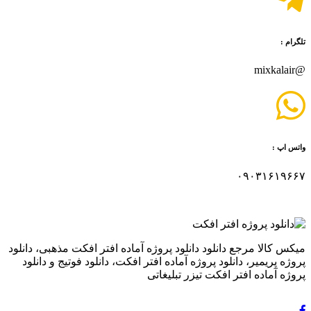
تلگرام :
@mixkalair
واتس اپ :
۰۹۰۳۱۶۱۹۶۶۷
میکس کالا مرجع دانلود دانلود پروژه آماده افتر افکت مذهبی، دانلود
پروژه پریمیر، دانلود پروژه آماده افتر افکت، دانلود فوتیج و دانلود
پروژه آماده افتر افکت تیزر تبلیغاتی