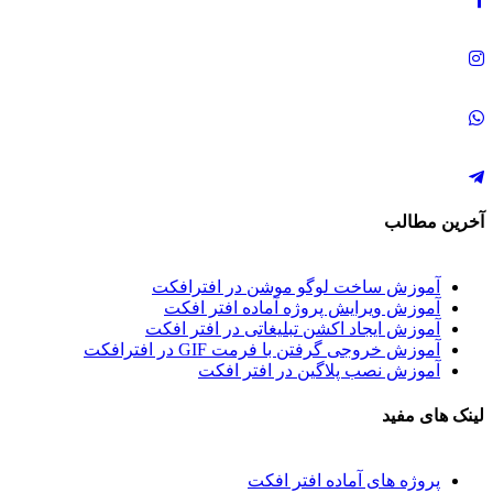
آخرین مطالب
آموزش ساخت لوگو موشن در افترافکت
آموزش ویرایش پروژه آماده افتر افکت
آموزش ایجاد اکشن تبلیغاتی در افتر افکت
آموزش خروجی گرفتن با فرمت GIF در افترافکت
آموزش نصب پلاگین در افتر افکت
لینک های مفید
پروژه های آماده افتر افکت