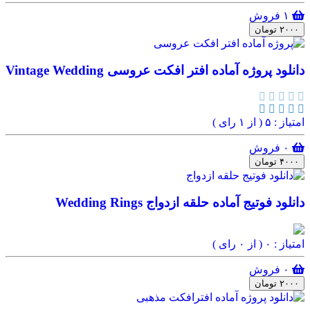
۱ فروش
۲۰۰۰ تومان
دانلود پروژه آماده افتر افکت عروسی Vintage Wedding
امتیاز : ۵
( از ۱ رای )
۰ فروش
۴۰۰۰ تومان
دانلود فوتیج آماده حلقه ازدواج Wedding Rings
امتیاز : ۰
( از ۰ رای )
۰ فروش
۲۰۰۰ تومان