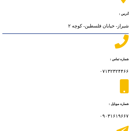
آدرس :
شیراز- خیابان فلسطین- کوچه ۲
شماره تماس :
۰۷۱۳۲۳۲۴۴۶۶
شماره موبایل :
۰۹۰۳۱۶۱۹۶۶۷