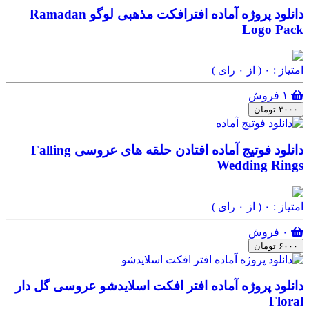
دانلود پروژه آماده افترافکت مذهبی لوگو Ramadan
Logo Pack
امتیاز : ۰
( از ۰ رای )
۱ فروش
۳۰۰۰ تومان
دانلود فوتیج آماده افتادن حلقه های عروسی Falling
Wedding Rings
امتیاز : ۰
( از ۰ رای )
۰ فروش
۶۰۰۰ تومان
دانلود پروژه آماده افتر افکت اسلایدشو عروسی گل دار
Floral