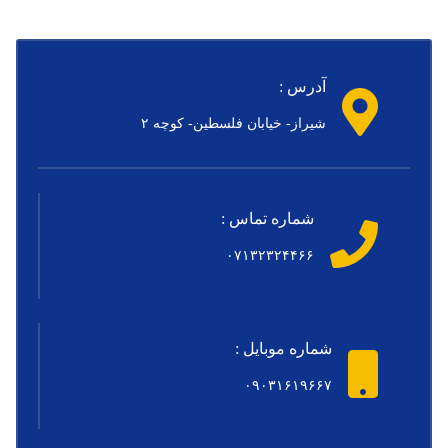
آدرس :
شیراز- خیابان فلسطین- کوچه ۲
شماره تماس :
۰۷۱۳۲۳۲۴۴۶۶
شماره موبایل :
۰۹۰۳۱۶۱۹۶۶۷