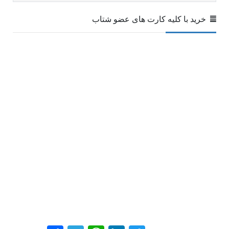
خرید با کلیه کارت های عضو شتاب