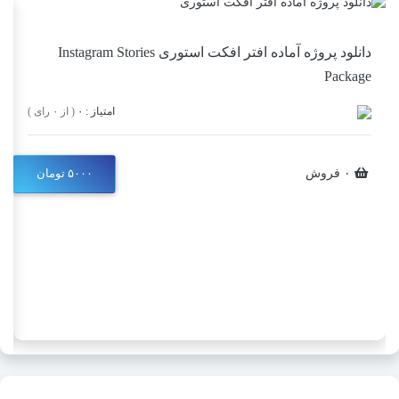
دانلود پروژه آماده افتر افکت استوری Instagram Stories
Package
امتیاز : ۰
( از ۰ رای )
۰ فروش
۵۰۰۰ تومان