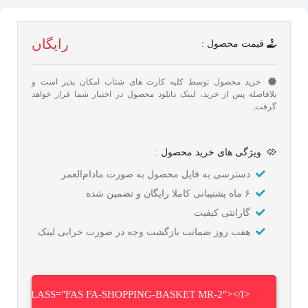
رایگان
قیمت محصول :
خرید محصول توسط کلیه کارت های شتاب امکان پذیر است و
بلافاصله پس از خرید، لینک دانلود محصول در اختیار شما قرار خواهد
گرفت,
ویژگی های خرید محصول :
دسترسی به فایل محصول به صورت مادام‌العمر
۶ ماه پشتیبانی کاملا رایگان و تضمین شده
گارانتی کیفیت
هفت روز ضمانت بازگشت وجه در صورت خرابی لینک