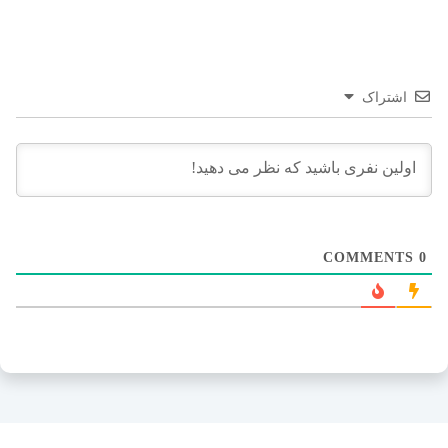
اشتراک
COMMENTS
0