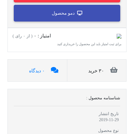
دمو محصول
امتیاز : ۰
( از ۰ رای )
برای ثبت امتیاز باید این محصول را خریداری کنید
۳۰ خرید
۰ دیدگاه
شناسنامه محصول :
تاریخ انتشار
2019-11-29
نوع محصول