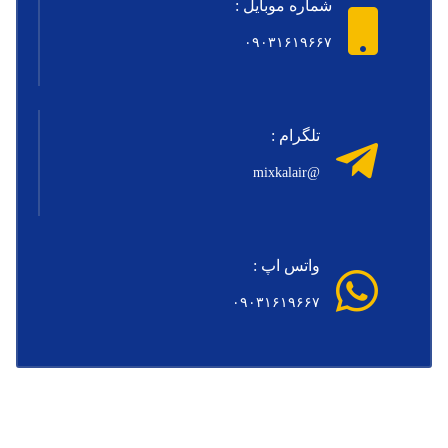
شماره موبایل :
۰۹۰۳۱۶۱۹۶۶۷
تلگرام :
@mixkalair
واتس اپ :
۰۹۰۳۱۶۱۹۶۶۷