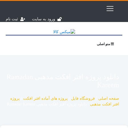
ورود به سایت
ثبت نام
منو اصلی
دانلود پروژه افتر افکت مذهبی Ramadan
Kareem
صفحه اصلی
/
فروشگاه فایل
/
پروژه های آماده افتر افکت
/
پروژه
افتر افکت مذهبی
/
دانلود پروژه افتر افکت مذهبی Ramadan Kareem