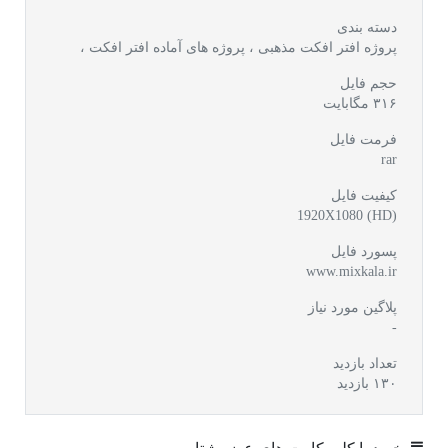
دسته بندی
پروژه افتر افکت مذهبی ،
پروژه های آماده افتر افکت ،
حجم فایل
۳۱۶ مگابایت
فرمت فایل
rar
کیفیت فایل
(1920X1080 (HD
پسورد فایل
www.mixkala.ir
پلاگین مورد نیاز
-
تعداد بازدید
۱۳۰ بازدید