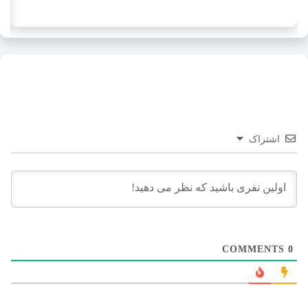
اشتراک
COMMENTS
0