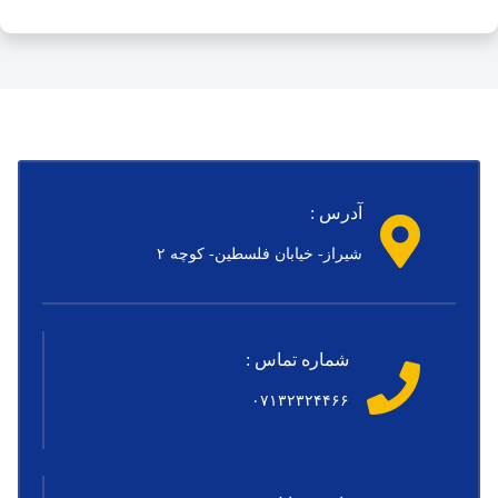
آدرس :
شیراز- خیابان فلسطین- کوچه ۲
شماره تماس :
۰۷۱۳۲۳۲۴۴۶۶