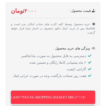
۴۰۰۰
تومان
قیمت محصول :
خرید محصول توسط کلیه کارت های شتاب امکان پذیر است و
بلافاصله پس از خرید، لینک دانلود محصول در اختیار شما قرار خواهد
گرفت,
ویژگی های خرید محصول :
دسترسی به فایل محصول به صورت مادام‌العمر
۶ ماه پشتیبانی کاملا رایگان و تضمین شده
گارانتی کیفیت
هفت روز ضمانت بازگشت وجه در صورت خرابی لینک