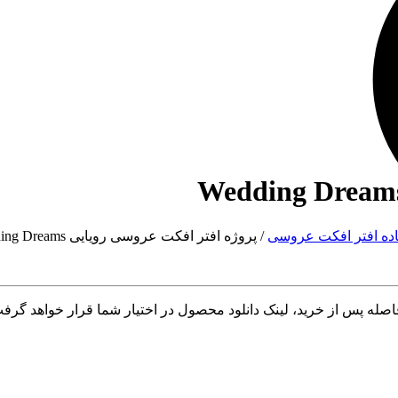
اده افتر افکت عروسی
/
پروژه افتر افکت عروسی رویایی Wedding Dreams
له پس از خرید، لینک دانلود محصول در اختیار شما قرار خواهد گرف