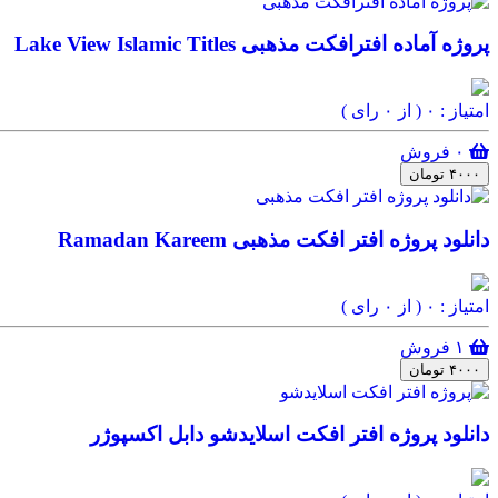
پروژه آماده افترافکت مذهبی Lake View Islamic Titles
امتیاز : ۰
( از ۰ رای )
۰ فروش
۴۰۰۰ تومان
دانلود پروژه افتر افکت مذهبی Ramadan Kareem
امتیاز : ۰
( از ۰ رای )
۱ فروش
۴۰۰۰ تومان
دانلود پروژه افتر افکت اسلایدشو دابل اکسپوژر