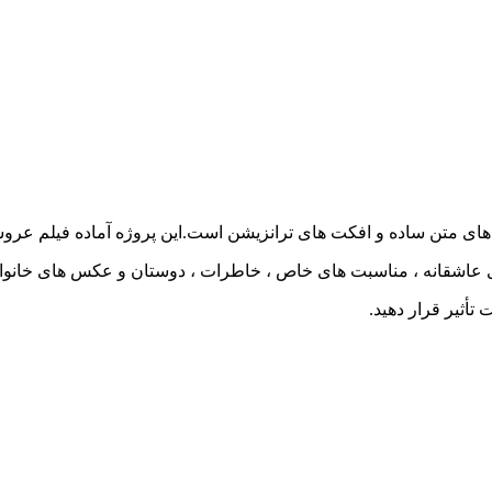
 عاشقانه ، مناسبت های خاص ، خاطرات ، دوستان و عکس های خانوا
أثیر قرار دهید.