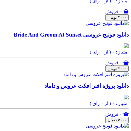
امتیاز : ۰
( از ۰ رای )
۰ فروش
۳۰۰۰ تومان
دانلود فوتیج عروسی Bride And Groom At Sunset
امتیاز : ۰
( از ۰ رای )
۰ فروش
۳۰۰۰ تومان
دانلود پروژه افتر افکت عروس و داماد
امتیاز : ۰
( از ۰ رای )
۰ فروش
۵۰۰۰ تومان