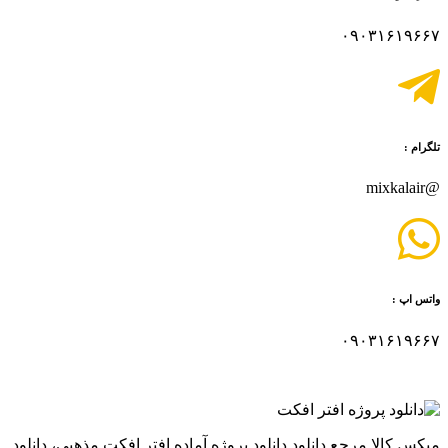
۰۹۰۳۱۶۱۹۶۶۷
تلگرام :
@mixkalair
واتس اپ :
۰۹۰۳۱۶۱۹۶۶۷
میکس کالا مرجع دانلود دانلود پروژه آماده افتر افکت مذهبی، دانلود