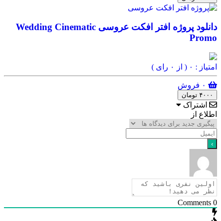
دانلود پروژه افتر افکت عروسی Wedding Cinematic
Promo
امتیاز : ۰
( از ۰ رای )
۰ فروش
۴۰۰۰ تومان
اشتراک
اطلاع از
Comments
0