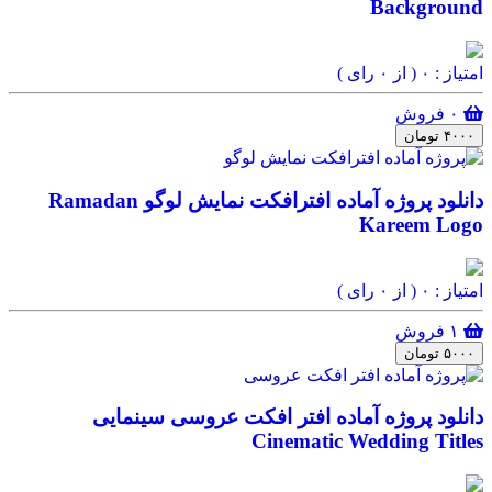
Background
امتیاز : ۰
( از ۰ رای )
۰ فروش
۴۰۰۰ تومان
دانلود پروژه آماده افترافکت نمایش لوگو Ramadan
Kareem Logo
امتیاز : ۰
( از ۰ رای )
۱ فروش
۵۰۰۰ تومان
دانلود پروژه آماده افتر افکت عروسی سینمایی
Cinematic Wedding Titles