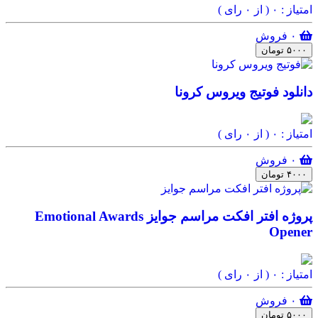
امتیاز : ۰
( از ۰ رای )
۰ فروش
۵۰۰۰ تومان
دانلود فوتیج ویروس کرونا
امتیاز : ۰
( از ۰ رای )
۰ فروش
۴۰۰۰ تومان
پروژه افتر افکت مراسم جوایز Emotional Awards
Opener
امتیاز : ۰
( از ۰ رای )
۰ فروش
۵۰۰۰ تومان