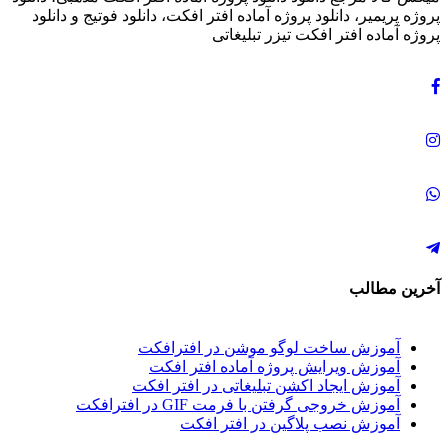
پروژه پریمیر، دانلود پروژه آماده افتر افکت، دانلود فوتیج و دانلود
پروژه آماده افتر افکت تیزر تبلیغاتی
آخرین مطالب
آموزش ساخت لوگو موشن در افترافکت
آموزش ویرایش پروژه آماده افتر افکت
آموزش ایجاد اکشن تبلیغاتی در افتر افکت
آموزش خروجی گرفتن با فرمت GIF در افترافکت
آموزش نصب پلاگین در افتر افکت